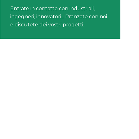
Entrate in contatto con industriali,
ingegneri, innovatori... Pranzate con noi
e discutete dei vostri progetti.