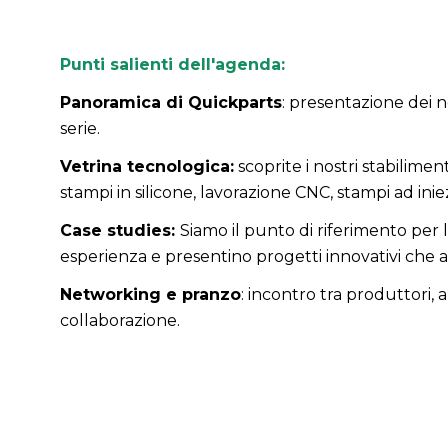
Punti salienti dell'agenda:
Panoramica di Quickparts
:
presentazione dei nos
serie.
Vetrina tecnologica:
scoprite i nostri stabilimen
stampi in silicone, lavorazione CNC, stampi ad inie
Case studies:
Siamo il punto di riferimento per l
esperienza e presentino progetti innovativi che 
Networking e pranzo
:
incontro tra produttori, 
collaborazione.