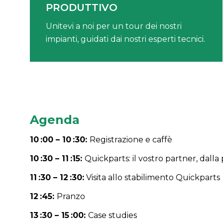
PRODUTTIVO
Unitevi a noi per un tour dei nostri
impianti, guidati dai nostri esperti tecnici.
Agenda
10 :00 – 10 :30:
Registrazione e caffè
10 :30 – 11 :15:
Quickparts: il vostro partner, dall
11 :30 – 12 :30:
Visita allo stabilimento Quickparts
12 :45:
Pranzo
13 :30 – 15 :00:
Case studies