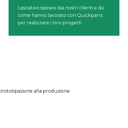
Lasciatevi ispirare dai nostri clienti e da
come hanno lavorato con Quickparts
per realizzare i loro progetti.
a prototipazione alla produzione