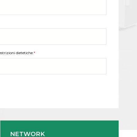
strizioni dietetiche.
*
NETWORK